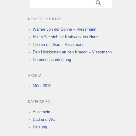
NEUESTE BEITRÄGE
Wärme von der Sonne – Viessmann
Holen Sie sich ihr Kraftwerk ins Haus
Heizen mit Gas – Viessmann
Den Heizkosten an den Kragen – Viessmann
Datenschutzerklärung
ARCHIV
März 2019
KATEGORIEN
Allgemein
Bad und WC
Heizung