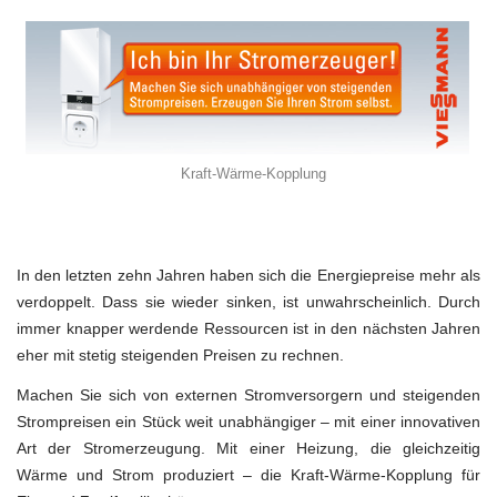
Kraft-Wärme-Kopplung
In den letzten zehn Jahren haben sich die Energiepreise mehr als
verdoppelt. Dass sie wieder sinken, ist unwahrscheinlich. Durch
immer knapper werdende Ressourcen ist in den nächsten Jahren
eher mit stetig steigenden Preisen zu rechnen.
Machen Sie sich von externen Stromversorgern und steigenden
Strompreisen ein Stück weit unabhängiger – mit einer innovativen
Art der Stromerzeugung. Mit einer Heizung, die gleichzeitig
Wärme und Strom produziert – die Kraft-Wärme-Kopplung für