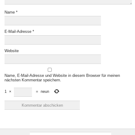
Name
*
E-Mail-Adresse
*
Website
Name, E-Mail-Adresse und Website in diesem Browser für meinen
nächsten Kommentar speichern.
1
×
=
neun