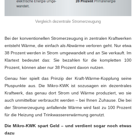
Vergleich dezentrale Stromerzeugung
Bei der konventionellen Stromerzeugung in zentralen Kraftwerken
entsteht Wärme, die einfach als Abwärme verloren geht. Nur etwa
38 Prozent werden in Strom umgewandelt und an Sie verkauft. Im
Klartext bedeutet das: Sie bezahlen für die kompletten 100
Prozent, können aber nur 38 Prozent davon nutzen.
Genau hier spielt das Prinzip der Kraft-Wärme-Kopplung seine
Pluspunkte aus. Die Mikro-KWK ist sozusagen ein dezentrales
Kraftwerk, das genau dort Strom und Wärme produziert, wo sie
auch unmittelbar verbraucht werden – bei Ihnen Zuhause. Die bei
der Stromerzeugung anfallende Wärme wird fast zu 100 Prozent
für die Heizung und Trinkwassererwärmung genutzt.
Die Mikro-KWK spart Geld – und verdient sogar noch etwas
dazu