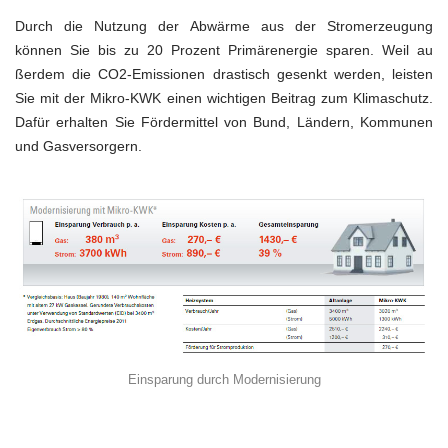
Durch die Nutzung der Abwärme aus der Stromerzeugung
können Sie bis zu 20 Prozent Primärenergie sparen. Weil au
ßerdem die CO2-Emissionen drastisch gesenkt werden, leisten
Sie mit der Mikro-KWK einen wichtigen Beitrag zum Klimaschutz.
Dafür erhalten Sie Fördermittel von Bund, Ländern, Kommunen
und Gasversorgern.
Einsparung durch Modernisierung