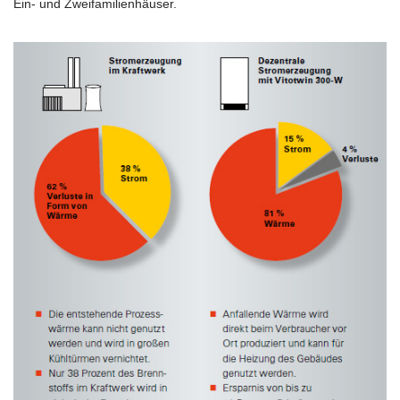
Ein- und Zweifamilienhäuser.