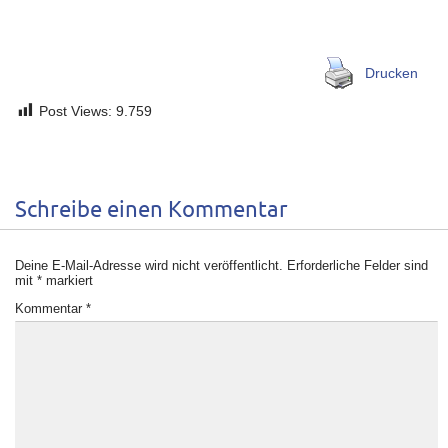
Drucken
Post Views:
9.759
Schreibe einen Kommentar
Deine E-Mail-Adresse wird nicht veröffentlicht.
Erforderliche Felder sind
mit
*
markiert
Kommentar
*